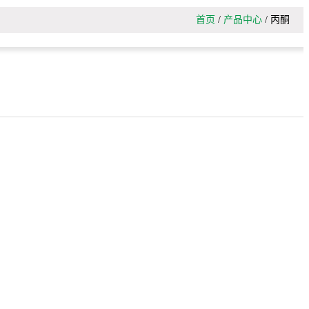
首页
/
产品中心
/ 丙酮